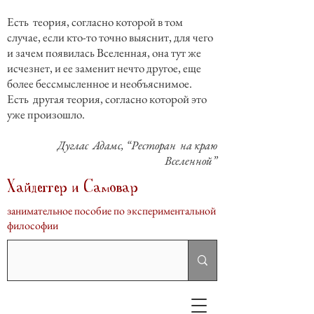
Есть теория, согласно которой в том
случае, если кто-то точно выяснит, для чего
и зачем появилась Вселенная, она тут же
исчезнет, и ее заменит нечто другое, еще
более бессмысленное и необъяснимое.
Есть другая теория, согласно которой это
уже произошло.
Дуглас Адамс, “Ресторан на краю
Вселенной”
Хайдеггер и Самовар
занимательное пособие по экспериментальной
философии