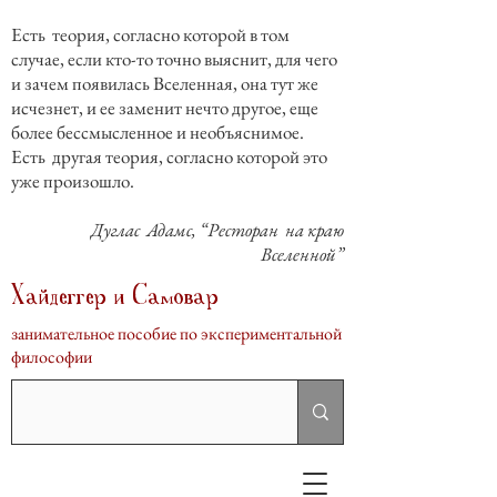
Есть теория, согласно которой в том
случае, если кто-то точно выяснит, для чего
и зачем появилась Вселенная, она тут же
исчезнет, и ее заменит нечто другое, еще
более бессмысленное и необъяснимое.
Есть другая теория, согласно которой это
уже произошло.
Дуглас Адамс, “Ресторан на краю
Вселенной”
Хайдеггер и Самовар
занимательное пособие по экспериментальной
философии