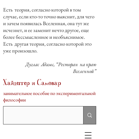
Есть теория, согласно которой в том
случае, если кто-то точно выяснит, для чего
и зачем появилась Вселенная, она тут же
исчезнет, и ее заменит нечто другое, еще
более бессмысленное и необъяснимое.
Есть другая теория, согласно которой это
уже произошло.
Дуглас Адамс, “Ресторан на краю
Вселенной”
Хайдеггер и Самовар
занимательное пособие по экспериментальной
философии