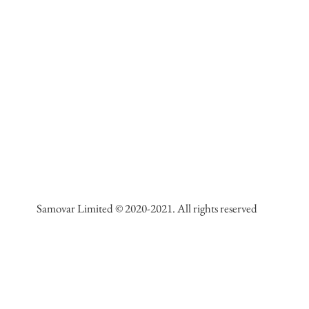
Samovar Limited © 2020-2021. All rights reserved